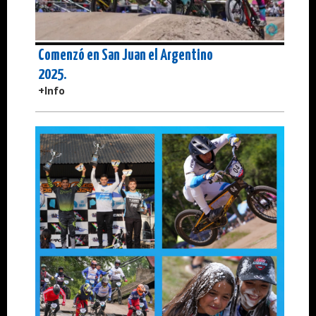
Comenzó en San Juan el Argentino
2025.
+Info