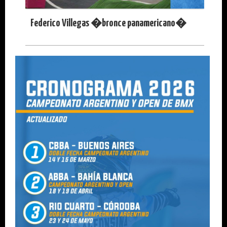
Federico Villegas �bronce panamericano�