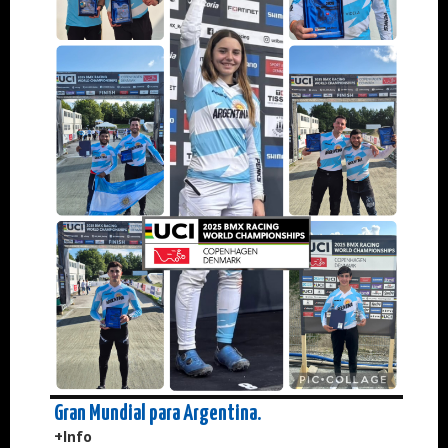
Gran Mundial para Argentina.
+Info