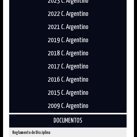
2023 C. Argentino
2022 C. Argentino
2021 C. Argentino
2019 C. Argentino
2018 C. Argentino
2017 C. Argentino
2016 C. Argentino
2015 C. Argentino
2009 C. Argentino
DOCUMENTOS
Reglamento de Disciplina