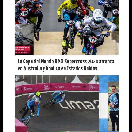
La Copa del Mundo BMX Supercross 2020 arranca
en Australia y finaliza en Estados Unidos