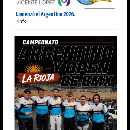
Comenzó el Argentino 2026.
+Info